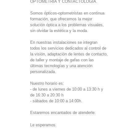
OPTOMETRÍA Y CONTACTOLOGÍA.
Somos ópticos-optometristas en continua
formación, que ofrecemos la mejor
solución óptica a los problemas visuales,
sin olvidar la estética y la moda.
En nuestras instalaciones se integran
todos los servicios dedicados al control de
la visión, adaptación de lentes de contacto,
de taller y montaje de gafas con las
últimas tecnologías y una atención
personalizada.
Nuestro horario es:
- de lunes a viernes de 10:00 a 13:30 h y
de 16:30 a 20:30 h
- sábados de 10:00 a 14:00h.
Estaremos encantados de atenderle.
Le esperamos.