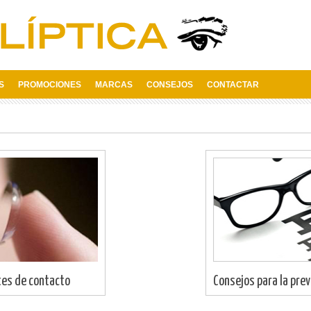
S
PROMOCIONES
MARCAS
CONSEJOS
CONTACTAR
ntes de contacto
Consejos para la pre