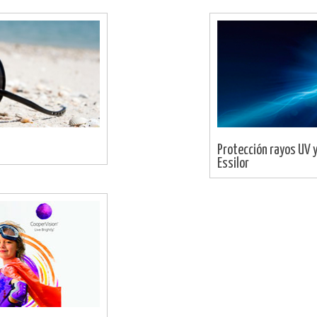
Protección rayos UV y
Essilor