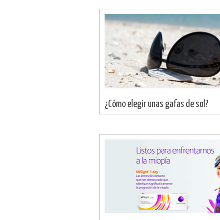
¿Cómo elegir unas gafas de sol?