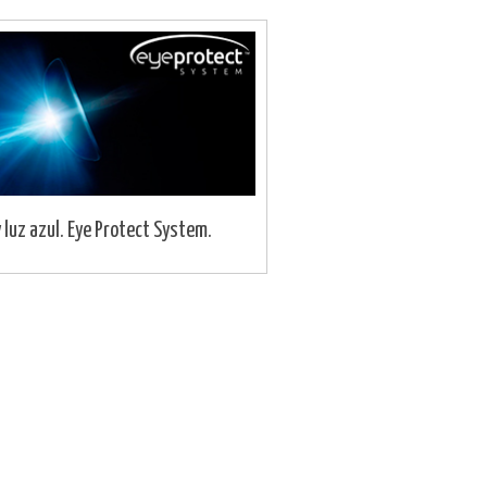
 luz azul. Eye Protect System.