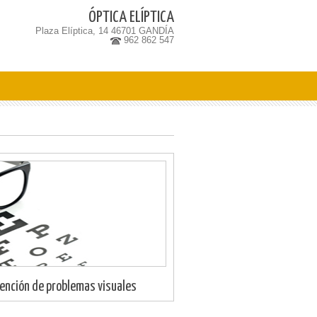
ÓPTICA ELÍPTICA
Plaza Elíptica, 14 46701 GANDÍA
962 862 547
vención de problemas visuales